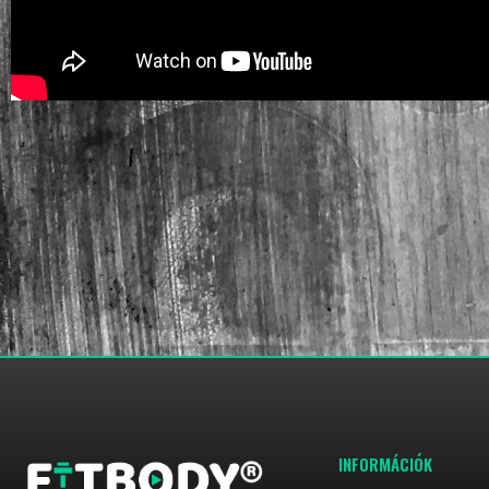
INFORMÁCIÓK