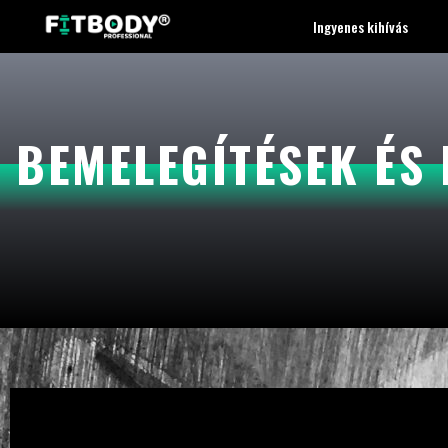
Ingyenes kihívás
BEMELEGÍTÉSEK ÉS