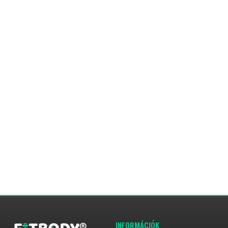
INFORMÁCIÓK