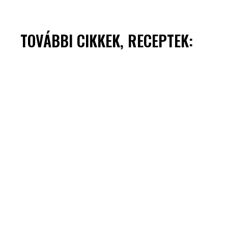
TOVÁBBI CIKKEK, RECEPTEK: